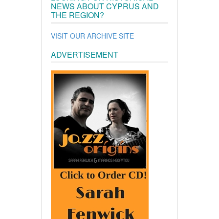
NEWS ABOUT CYPRUS AND
THE REGION?
VISIT OUR ARCHIVE SITE
ADVERTISEMENT