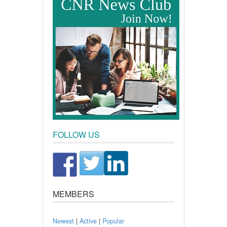
FOLLOW US
MEMBERS
Newest
|
Active
|
Popular