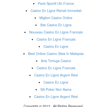
Paris Sportif Ufc France
Casino En Ligne Retrait Immediat
Migliori Casino Online
Site Casino En Ligne
Nouveau Casino En Ligne Francais
Casino En Ligne Francais
Casino En Ligne
Best Online Casino Sites In Malaysia
Avis Tortuga Casino
Casino En Ligne Francais
Casino En Ligne Argent Réel
Casino En Ligne
Siti Poker Non Aams
Casino En Ligne Argent Réel
Copyright © 2013 . All Rights Reserved.